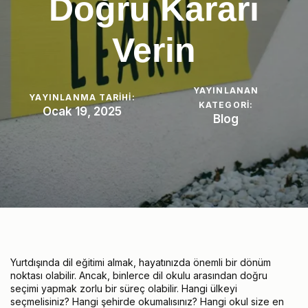
Doğru Kararı
Verin
YAYINLANAN
YAYINLANMA TARIHI:
KATEGORI:
Ocak 19, 2025
Blog
Yurtdışında dil eğitimi almak, hayatınızda önemli bir dönüm
noktası olabilir. Ancak, binlerce dil okulu arasından doğru
seçimi yapmak zorlu bir süreç olabilir. Hangi ülkeyi
seçmelisiniz? Hangi şehirde okumalısınız? Hangi okul size en